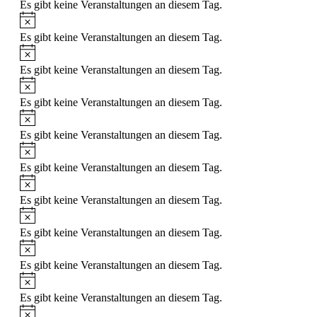
Es gibt keine Veranstaltungen an diesem Tag.
Hinweis
Es gibt keine Veranstaltungen an diesem Tag.
Hinweis
Es gibt keine Veranstaltungen an diesem Tag.
Hinweis
Es gibt keine Veranstaltungen an diesem Tag.
Hinweis
Es gibt keine Veranstaltungen an diesem Tag.
Hinweis
Es gibt keine Veranstaltungen an diesem Tag.
Hinweis
Es gibt keine Veranstaltungen an diesem Tag.
Hinweis
Es gibt keine Veranstaltungen an diesem Tag.
Hinweis
Es gibt keine Veranstaltungen an diesem Tag.
Hinweis
Es gibt keine Veranstaltungen an diesem Tag.
Hinweis