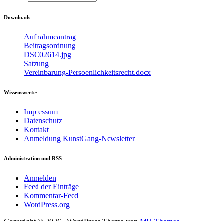
Downloads
Aufnahmeantrag
Beitragsordnung
DSC02614.jpg
Satzung
Vereinbarung-Persoenlichkeitsrecht.docx
Wissenswertes
Impressum
Datenschutz
Kontakt
Anmeldung KunstGang-Newsletter
Administration und RSS
Anmelden
Feed der Einträge
Kommentar-Feed
WordPress.org