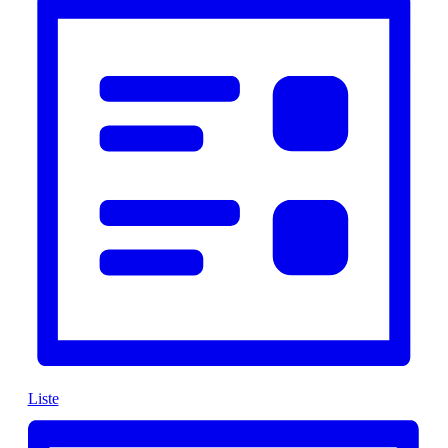
Liste