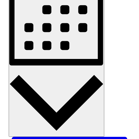
Monat