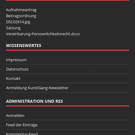
Aufnahmeantrag
Beitragsordnung
DSC02614.jpg
Satzung
Vereinbarung-Persoenlichkeitsrecht.docx
WISSENSWERTES
Impressum
Datenschutz
Kontakt
Anmeldung KunstGang-Newsletter
ADMINISTRATION UND RSS
Anmelden
Feed der Einträge
Kommentar-Feed