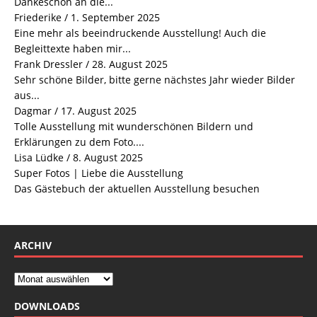
Dankeschön an die...
Friederike
/
1. September 2025
Eine mehr als beeindruckende Ausstellung! Auch die
Begleittexte haben mir...
Frank Dressler
/
28. August 2025
Sehr schöne Bilder, bitte gerne nächstes Jahr wieder Bilder
aus...
Dagmar
/
17. August 2025
Tolle Ausstellung mit wunderschönen Bildern und
Erklärungen zu dem Foto....
Lisa Lüdke
/
8. August 2025
Super Fotos | Liebe die Ausstellung
Das Gästebuch der aktuellen Ausstellung besuchen
ARCHIV
DOWNLOADS