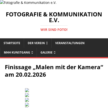
FOTOGRAFIE & KOMMUNIKATION
E.V.
WIR SIND FOTO!
STARTSEITE
DER VEREIN
VERANSTALTUNGEN
MHH KUNSTGANG
GALERIE
Finissage „Malen mit der Kamera“
am 20.02.2026