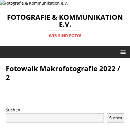
FOTOGRAFIE & KOMMUNIKATION
E.V.
WIR SIND FOTO!
Fotowalk Makrofotografie 2022 /
2
Suchen
Suchen