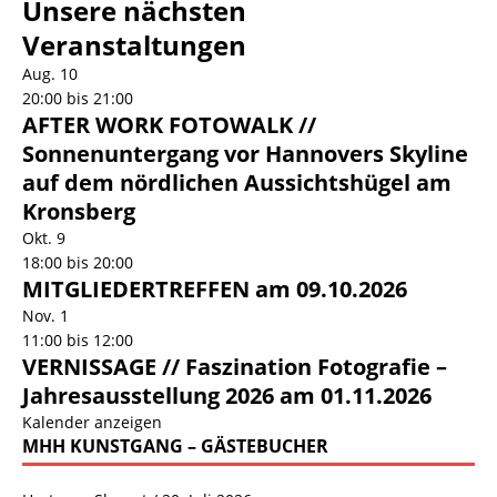
Unsere nächsten
Veranstaltungen
Aug.
10
20:00
bis
21:00
AFTER WORK FOTOWALK //
Sonnenuntergang vor Hannovers Skyline
auf dem nördlichen Aussichtshügel am
Kronsberg
Okt.
9
18:00
bis
20:00
MITGLIEDERTREFFEN am 09.10.2026
Nov.
1
11:00
bis
12:00
VERNISSAGE // Faszination Fotografie –
Jahresausstellung 2026 am 01.11.2026
Kalender anzeigen
MHH KUNSTGANG – GÄSTEBUCHER