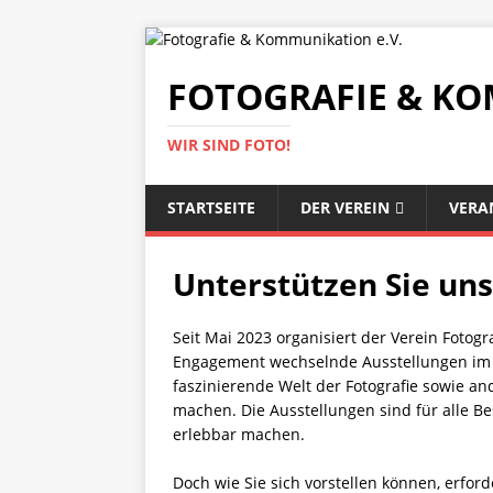
FOTOGRAFIE & KO
WIR SIND FOTO!
STARTSEITE
DER VEREIN
VERA
Unterstützen Sie uns
Seit Mai 2023 organisiert der Verein Fotog
Engagement wechselnde Ausstellungen im 
faszinierende Welt der Fotografie sowie a
machen. Die Ausstellungen sind für alle B
erlebbar machen.
Doch wie Sie sich vorstellen können, erfor