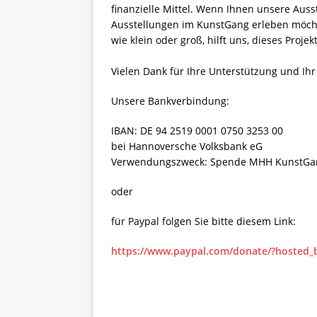
finanzielle Mittel. Wenn Ihnen unsere Aus
Ausstellungen im KunstGang erleben möchte
wie klein oder groß, hilft uns, dieses Proj
Vielen Dank für Ihre Unterstützung und Ihr
Unsere Bankverbindung:
IBAN: DE 94 2519 0001 0750 3253 00
bei Hannoversche Volksbank eG
Verwendungszweck: Spende MHH KunstGa
oder
für Paypal folgen Sie bitte diesem Link:
https://www.paypal.com/donate/?hosted