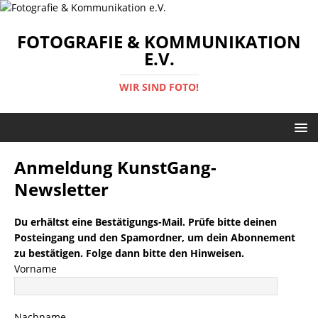
FOTOGRAFIE & KOMMUNIKATION
E.V.
WIR SIND FOTO!
Anmeldung KunstGang-
Newsletter
Du erhältst eine Bestätigungs-Mail. Prüfe bitte deinen
Posteingang und den Spamordner, um dein Abonnement
zu bestätigen. Folge dann bitte den Hinweisen.
Vorname
Nachname