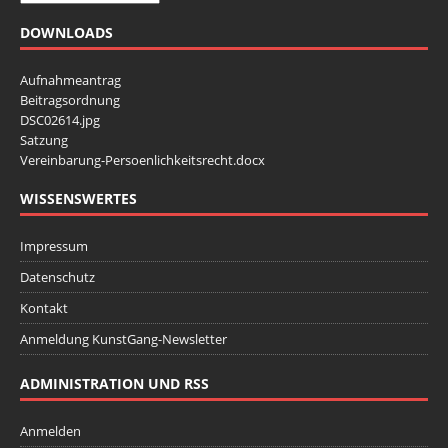
DOWNLOADS
Aufnahmeantrag
Beitragsordnung
DSC02614.jpg
Satzung
Vereinbarung-Persoenlichkeitsrecht.docx
WISSENSWERTES
Impressum
Datenschutz
Kontakt
Anmeldung KunstGang-Newsletter
ADMINISTRATION UND RSS
Anmelden