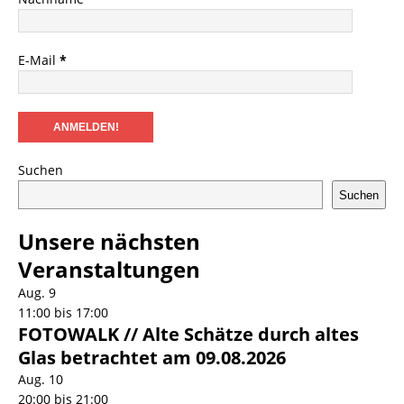
E-Mail
*
Suchen
Suchen
Unsere nächsten
Veranstaltungen
Aug.
9
11:00
bis
17:00
FOTOWALK // Alte Schätze durch altes
Glas betrachtet am 09.08.2026
Aug.
10
20:00
bis
21:00