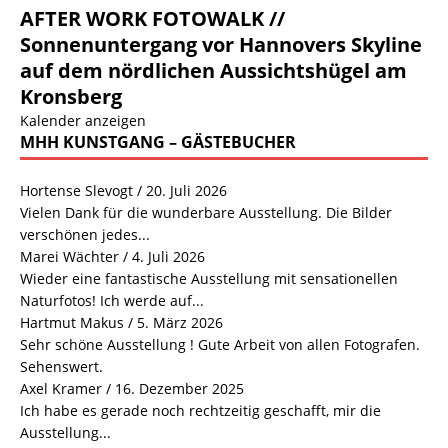
AFTER WORK FOTOWALK //
Sonnenuntergang vor Hannovers Skyline
auf dem nördlichen Aussichtshügel am
Kronsberg
Kalender anzeigen
MHH KUNSTGANG – GÄSTEBUCHER
Hortense Slevogt
/
20. Juli 2026
Vielen Dank für die wunderbare Ausstellung. Die Bilder
verschönen jedes...
Marei Wächter
/
4. Juli 2026
Wieder eine fantastische Ausstellung mit sensationellen
Naturfotos! Ich werde auf...
Hartmut Makus
/
5. März 2026
Sehr schöne Ausstellung ! Gute Arbeit von allen Fotografen.
Sehenswert.
Axel Kramer
/
16. Dezember 2025
Ich habe es gerade noch rechtzeitig geschafft, mir die
Ausstellung...