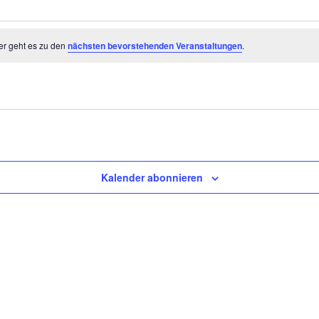
er geht es zu den
nächsten bevorstehenden Veranstaltungen
.
Kalender abonnieren