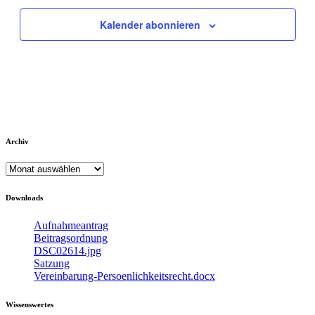
Kalender abonnieren
Archiv
Archiv
Downloads
Aufnahmeantrag
Beitragsordnung
DSC02614.jpg
Satzung
Vereinbarung-Persoenlichkeitsrecht.docx
Wissenswertes