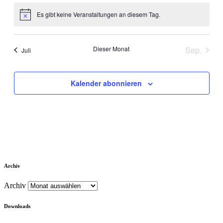
Es gibt keine Veranstaltungen an diesem Tag.
Hinweis
Dieser Monat
Sep.
Juli
Kalender abonnieren
Archiv
Archiv
Downloads