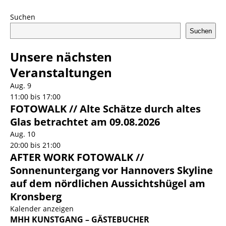
Suchen
Suchen
Unsere nächsten
Veranstaltungen
Aug.
9
11:00
bis
17:00
FOTOWALK // Alte Schätze durch altes
Glas betrachtet am 09.08.2026
Aug.
10
20:00
bis
21:00
AFTER WORK FOTOWALK //
Sonnenuntergang vor Hannovers Skyline
auf dem nördlichen Aussichtshügel am
Kronsberg
Kalender anzeigen
MHH KUNSTGANG – GÄSTEBUCHER