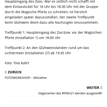
Haupteingang des Zoos. Wer es zeitlich nicht schafft mit
dem Einlassticket für 18 Uhr bis 18:30 Uhr mit der Gruppe
durch die Magische Pforte zu schreiten, ist herzlich
eingeladen später dazuzustoßen. Der zweite Treffpunkt
beim Glühwein dient dazu alle Nachzügler einzusammeln.
Treffpunkt 1: Haupteingang des Zoo bzw. vor der Magischen
Pforte (Installation 1) um 18:00 Uhr
Treffpunkt 2: An den Glühweinständen rund um das
Lichtermeer (Installation 27) ab 19:45 Uhr
Foto: Tina Kuhrt
ZURÜCK
FOTOWORKSHOP – Mitzieher
WEITER
Siegerserien des #FMH21 werden ausgestellt!