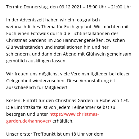
Termin: Donnerstag, den 09.12.2021 – 18:00 Uhr – 21:00 Uhr
In der Adventszeit haben wir ein fotografisch
weihnachtliches Thema für Euch geplant. Wir möchten mit
Euch einen Fotowalk durch die Lichtinstallationen des
Christmas Gardens im Zoo Hannover genießen, zwischen
Glühweinständen und Installationen hin und her
schlendern, und dann den Abend mit Glühwein gemeinsam
gemütlich ausklingen lassen.
Wir freuen uns möglichst viele Vereinsmitglieder bei dieser
Gelegenheit wiederzusehen. Diese Veranstaltung ist
ausschließlich für Mitglieder!
Kosten: Eintritt für den Christmas Garden in Höhe von 17€.
Die Eintrittskarte ist von jedem Teilnehmer selbst zu
besorgen und unter
https://www.christmas-
garden.de/hannover/
erhältlich.
Unser erster Treffpunkt ist um 18 Uhr vor dem