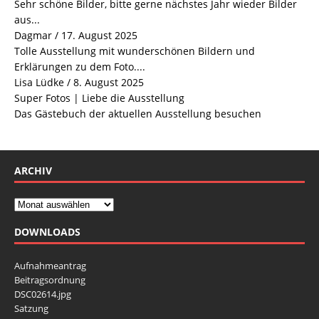
Sehr schöne Bilder, bitte gerne nächstes Jahr wieder Bilder
aus...
Dagmar
/
17. August 2025
Tolle Ausstellung mit wunderschönen Bildern und
Erklärungen zu dem Foto....
Lisa Lüdke
/
8. August 2025
Super Fotos | Liebe die Ausstellung
Das Gästebuch der aktuellen Ausstellung besuchen
ARCHIV
DOWNLOADS
Aufnahmeantrag
Beitragsordnung
DSC02614.jpg
Satzung