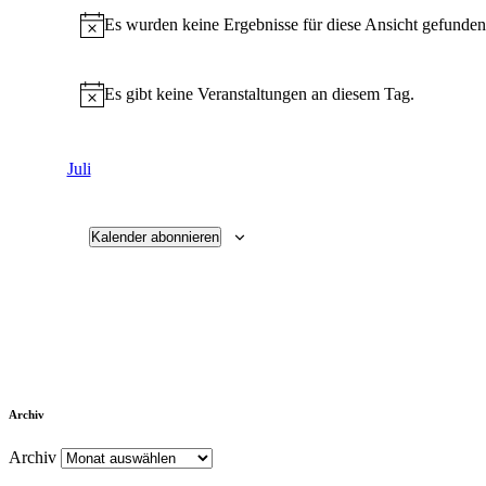
Es wurden keine Ergebnisse für diese Ansicht gefunden
Hinweis
Es gibt keine Veranstaltungen an diesem Tag.
Hinweis
Juli
Kalender abonnieren
Archiv
Archiv