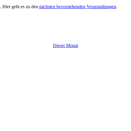
. Hier geht es zu den
nächsten bevorstehenden Veranstaltungen
.
Dieser Monat