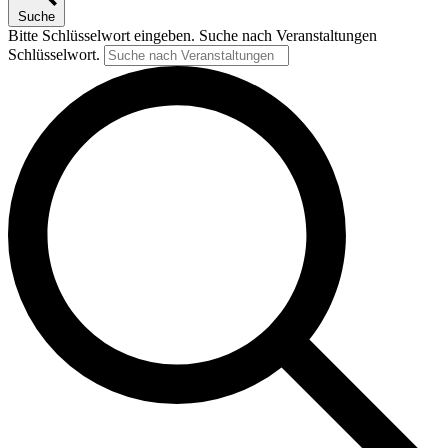
Suche
Bitte Schlüsselwort eingeben. Suche nach Veranstaltungen
Schlüsselwort.