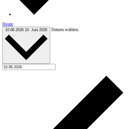
Heute
Datum wählen.
10.06.2026
10. Juni 2026