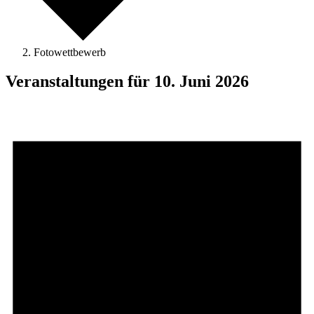
Fotowettbewerb
Veranstaltungen für 10. Juni 2026