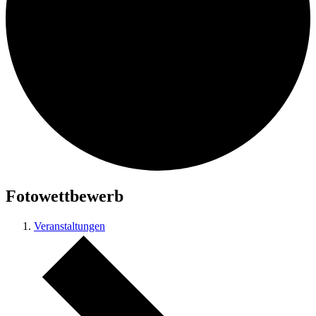
Fotowettbewerb
Veranstaltungen