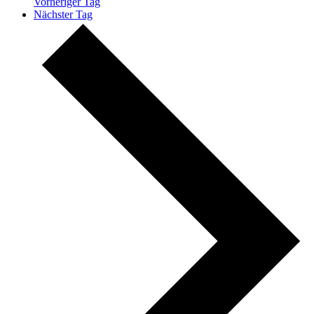
Vorheriger Tag
Nächster Tag