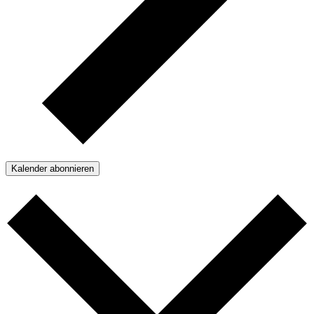
Kalender abonnieren