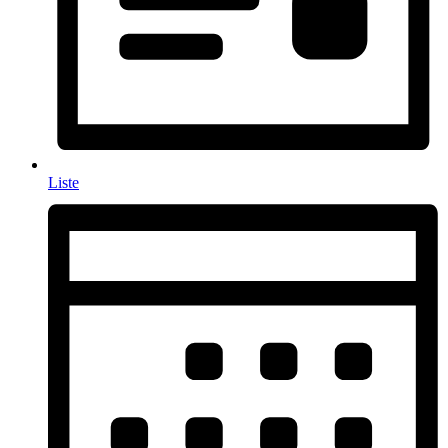
Liste