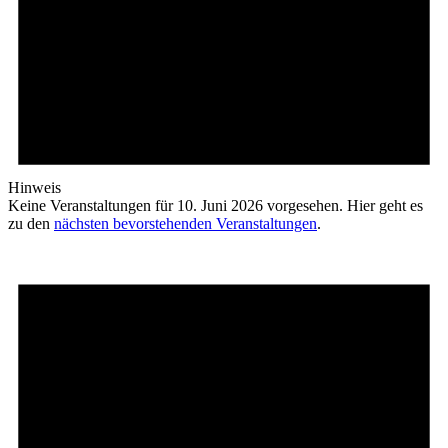
Hinweis
Keine Veranstaltungen für 10. Juni 2026 vorgesehen. Hier geht es
zu den
nächsten bevorstehenden Veranstaltungen
.