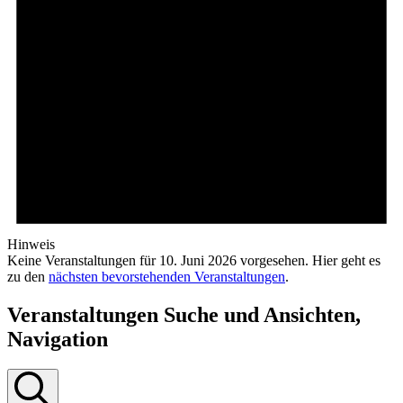
Hinweis
Keine Veranstaltungen für 10. Juni 2026 vorgesehen. Hier geht es
zu den
nächsten bevorstehenden Veranstaltungen
.
Veranstaltungen Suche und Ansichten,
Navigation