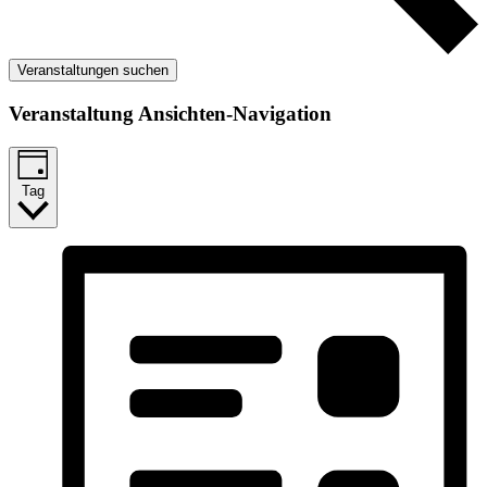
Veranstaltungen suchen
Veranstaltung Ansichten-Navigation
Tag