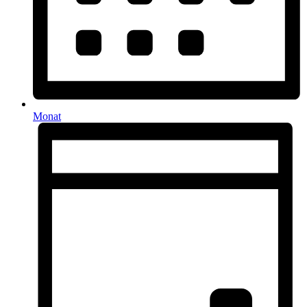
Monat