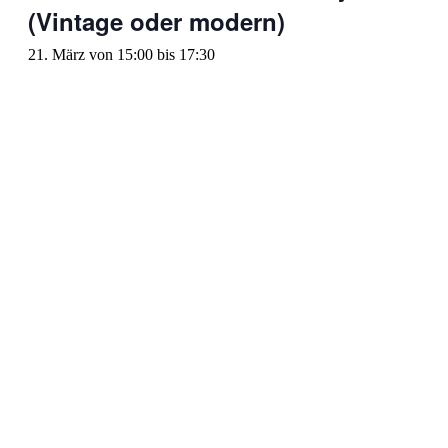
(Vintage oder modern)
21. März von 15:00
bis
17:30