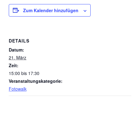
Zum Kalender hinzufügen
DETAILS
Datum:
21. März
Zeit:
15:00 bis 17:30
Veranstaltungskategorie:
Fotowalk