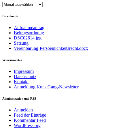
Archiv
Downloads
Aufnahmeantrag
Beitragsordnung
DSC02614.jpg
Satzung
Vereinbarung-Persoenlichkeitsrecht.docx
Wissenswertes
Impressum
Datenschutz
Kontakt
Anmeldung KunstGang-Newsletter
Administration und RSS
Anmelden
Feed der Einträge
Kommentar-Feed
WordPress.org