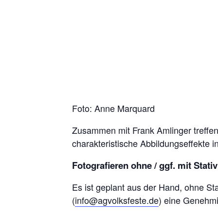
Foto: Anne Marquard
Zusammen mit Frank Amlinger treffen 
charakteristische Abbildungseffekte i
Fotografieren ohne / ggf. mit Stativ
Es ist geplant aus der Hand, ohne Sta
(
info@agvolksfeste.de
) eine Genehmi