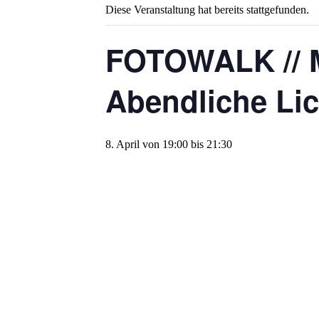
Diese Veranstaltung hat bereits stattgefunden.
FOTOWALK // Ma
Abendliche Lic
8. April von 19:00
bis
21:30