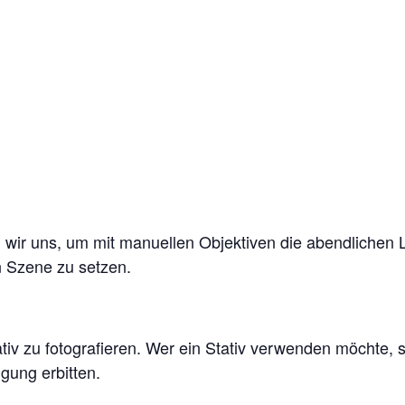
wir uns, um mit manuellen Objektiven die abendlichen 
n Szene zu setzen.
tiv zu fotografieren. Wer ein Stativ verwenden möchte, s
gung erbitten.