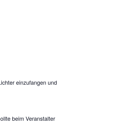
Lichter einzufangen und
ollte beim Veranstalter