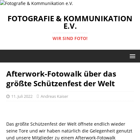
FOTOGRAFIE & KOMMUNIKATION
E.V.
WIR SIND FOTO!
Afterwork-Fotowalk über das
größte Schützenfest der Welt
11. Juli 2022
Andreas Kaiser
Das größte Schützenfest der Welt öffnete endlich wieder
seine Tore und wir haben natürlich die Gelegenheit genutzt
und unsere Mitglieder zu einem Afterwork-Fotowalk