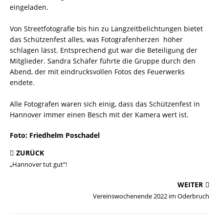
eingeladen.
Von Streetfotografie bis hin zu Langzeitbelichtungen bietet
das Schützenfest alles, was Fotografenherzen höher
schlagen lässt. Entsprechend gut war die Beteiligung der
Mitglieder. Sandra Schäfer führte die Gruppe durch den
Abend, der mit eindrucksvollen Fotos des Feuerwerks
endete.
Alle Fotografen waren sich einig, dass das Schützenfest in
Hannover immer einen Besch mit der Kamera wert ist.
Foto: Friedhelm Poschadel
ZURÜCK
„Hannover tut gut“!
WEITER
Vereinswochenende 2022 im Oderbruch