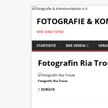
FOTOGRAFIE & KO
WIR SIND FOTO!
STARTSEITE
DER VEREIN
VERA
Fotografin Ria Tr
Fotografin Ria Trouw
ZURÜCK