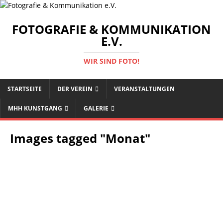
FOTOGRAFIE & KOMMUNIKATION
E.V.
WIR SIND FOTO!
STARTSEITE
DER VEREIN
VERANSTALTUNGEN
MHH KUNSTGANG
GALERIE
Images tagged "Monat"