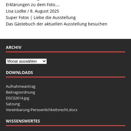
Erklärungen zu dem Foto....
Lisa Lüdke
/
8. August 2025
Super Fotos | Liebe die Ausstellung
Das Gästebuch der aktuellen Ausstellung besuchen
ARCHIV
DOWNLOADS
Aufnahmeantrag
Beitragsordnung
DSC02614.jpg
Satzung
Vereinbarung-Persoenlichkeitsrecht.docx
WISSENSWERTES