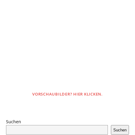
VORSCHAUBILDER? HIER KLICKEN.
Suchen
Suchen