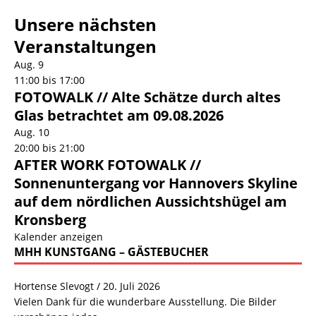
Unsere nächsten
Veranstaltungen
Aug.
9
11:00
bis
17:00
FOTOWALK // Alte Schätze durch altes
Glas betrachtet am 09.08.2026
Aug.
10
20:00
bis
21:00
AFTER WORK FOTOWALK //
Sonnenuntergang vor Hannovers Skyline
auf dem nördlichen Aussichtshügel am
Kronsberg
Kalender anzeigen
MHH KUNSTGANG – GÄSTEBUCHER
Hortense Slevogt
/
20. Juli 2026
Vielen Dank für die wunderbare Ausstellung. Die Bilder