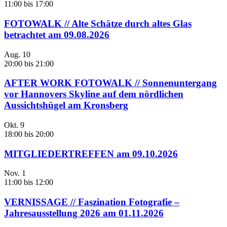
11:00
bis
17:00
FOTOWALK // Alte Schätze durch altes Glas
betrachtet am 09.08.2026
Aug.
10
20:00
bis
21:00
AFTER WORK FOTOWALK // Sonnenuntergang
vor Hannovers Skyline auf dem nördlichen
Aussichtshügel am Kronsberg
Okt.
9
18:00
bis
20:00
MITGLIEDERTREFFEN am 09.10.2026
Nov.
1
11:00
bis
12:00
VERNISSAGE // Faszination Fotografie –
Jahresausstellung 2026 am 01.11.2026