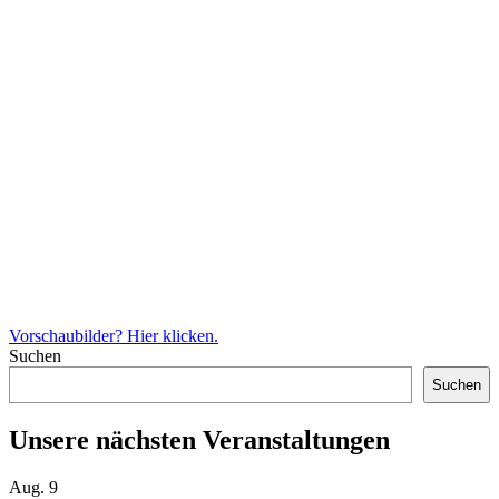
Vorschaubilder? Hier klicken.
Suchen
Suchen
Unsere nächsten Veranstaltungen
Aug.
9