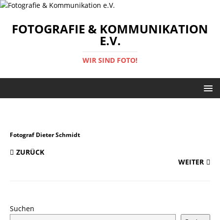
FOTOGRAFIE & KOMMUNIKATION
E.V.
WIR SIND FOTO!
Fotograf Dieter Schmidt
ZURÜCK
WEITER
Suchen