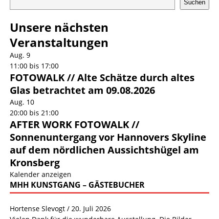
Suchen
Unsere nächsten
Veranstaltungen
Aug.
9
11:00
bis
17:00
FOTOWALK // Alte Schätze durch altes
Glas betrachtet am 09.08.2026
Aug.
10
20:00
bis
21:00
AFTER WORK FOTOWALK //
Sonnenuntergang vor Hannovers Skyline
auf dem nördlichen Aussichtshügel am
Kronsberg
Kalender anzeigen
MHH KUNSTGANG – GÄSTEBUCHER
Hortense Slevogt
/
20. Juli 2026