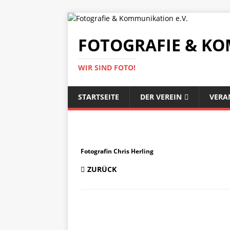
FOTOGRAFIE & KO
WIR SIND FOTO!
STARTSEITE
DER VEREIN
VERA
Fotografin Chris Herling
ZURÜCK