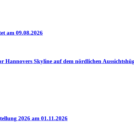
tet am 09.08.2026
nnovers Skyline auf dem nördlichen Aussichtshüg
tellung 2026 am 01.11.2026