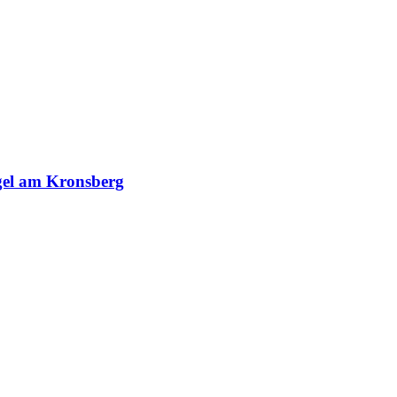
el am Kronsberg