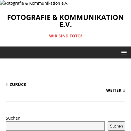
FOTOGRAFIE & KOMMUNIKATION
E.V.
WIR SIND FOTO!
ZURÜCK
WEITER
Suchen
Suchen