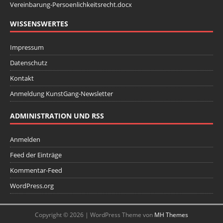
Vereinbarung-Persoenlichkeitsrecht.docx
WISSENSWERTES
Impressum
Datenschutz
Kontakt
Anmeldung KunstGang-Newsletter
ADMINISTRATION UND RSS
Anmelden
Feed der Einträge
Kommentar-Feed
WordPress.org
Copyright © 2026 | WordPress Theme von
MH Themes