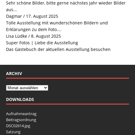
Sehr schöne Bilder, bitte gerne nächstes Jahr wieder Bilder
aus...
Dagmar
/
17. August 2025
Tolle Ausstellung mit wunderschönen Bildern und
Erklärungen zu dem Foto....
Lisa Lüdke
/
8. August 2025
Super Fotos | Liebe die Ausstellung
Das Gästebuch der aktuellen Ausstellung besuchen
ARCHIV
DOWNLOADS
Aufnahmeantrag
Beitragsordnung
DSC02614.jpg
Satzung