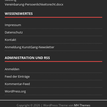
Vereinbarung-Persoenlichkeitsrecht.docx
WISSENSWERTES
Impressum
Datenschutz
Kontakt
Anmeldung KunstGang-Newsletter
ADMINISTRATION UND RSS
Anmelden
Feed der Einträge
Kommentar-Feed
WordPress.org
Copyright © 2026 | WordPress Theme von
MH Themes