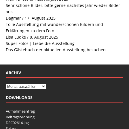
Sehr schöne Bilder, bitte gerne nächstes Jahr wieder Bilder
aus...
Dagmar
/
17. August 2025
Tolle Ausstellung mit wunderschönen Bildern und
Erklärungen zu dem Foto....
Lisa Lüdke
/
8. August 2025
Super Fotos | Liebe die Ausstellung
Das Gästebuch der aktuellen Ausstellung besuchen
ARCHIV
DOWNLOADS
Aufnahmeantrag
Beitragsordnung
DSC02614.jpg
Satzung