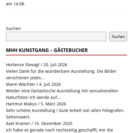
Suchen
Suchen
MHH KUNSTGANG – GÄSTEBUCHER
Hortense Slevogt
/
20. Juli 2026
Vielen Dank für die wunderbare Ausstellung. Die Bilder
verschönen jedes...
Marei Wächter
/
4. Juli 2026
Wieder eine fantastische Ausstellung mit sensationellen
Naturfotos! Ich werde auf...
Hartmut Makus
/
5. März 2026
Sehr schöne Ausstellung ! Gute Arbeit von allen Fotografen.
Sehenswert.
Axel Kramer
/
16. Dezember 2025
Ich habe es gerade noch rechtzeitig geschafft, mir die