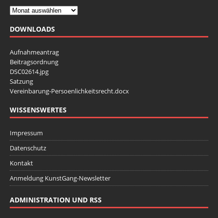
DOWNLOADS
Aufnahmeantrag
Beitragsordnung
DSC02614.jpg
Satzung
Vereinbarung-Persoenlichkeitsrecht.docx
WISSENSWERTES
Impressum
Datenschutz
Kontakt
Anmeldung KunstGang-Newsletter
ADMINISTRATION UND RSS