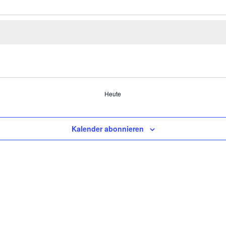
Heute
Kalender abonnieren