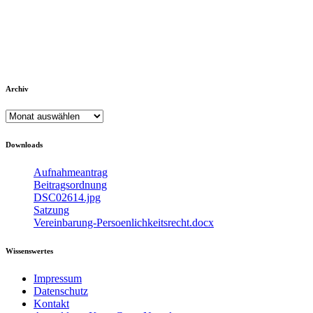
Archiv
Archiv
Downloads
Aufnahmeantrag
Beitragsordnung
DSC02614.jpg
Satzung
Vereinbarung-Persoenlichkeitsrecht.docx
Wissenswertes
Impressum
Datenschutz
Kontakt