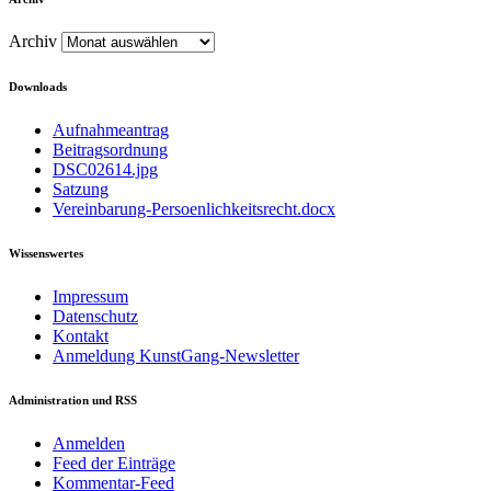
Archiv
Downloads
Aufnahmeantrag
Beitragsordnung
DSC02614.jpg
Satzung
Vereinbarung-Persoenlichkeitsrecht.docx
Wissenswertes
Impressum
Datenschutz
Kontakt
Anmeldung KunstGang-Newsletter
Administration und RSS
Anmelden
Feed der Einträge
Kommentar-Feed