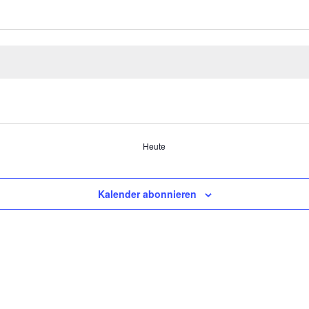
Heute
Kalender abonnieren