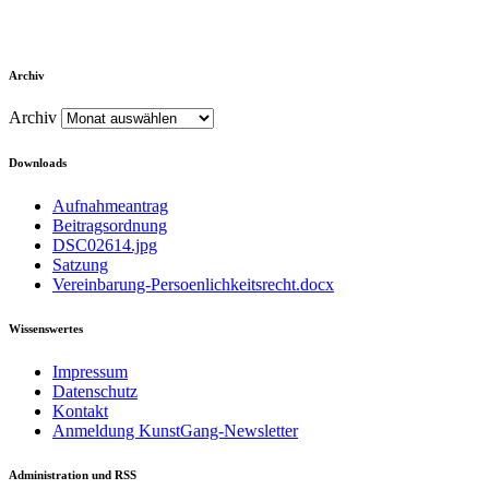
Archiv
Archiv
Downloads
Aufnahmeantrag
Beitragsordnung
DSC02614.jpg
Satzung
Vereinbarung-Persoenlichkeitsrecht.docx
Wissenswertes
Impressum
Datenschutz
Kontakt
Anmeldung KunstGang-Newsletter
Administration und RSS