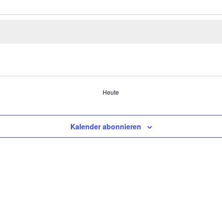
Heute
Kalender abonnieren