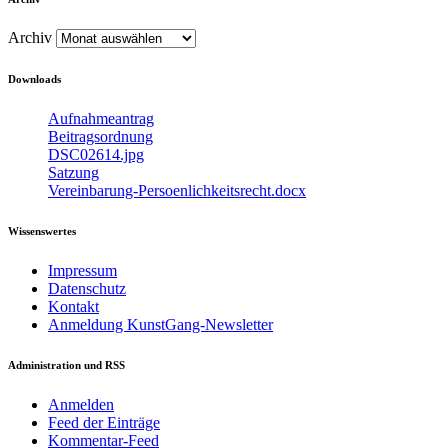
Archiv
Downloads
Aufnahmeantrag
Beitragsordnung
DSC02614.jpg
Satzung
Vereinbarung-Persoenlichkeitsrecht.docx
Wissenswertes
Impressum
Datenschutz
Kontakt
Anmeldung KunstGang-Newsletter
Administration und RSS
Anmelden
Feed der Einträge
Kommentar-Feed